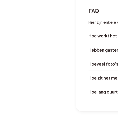
FAQ
Hier zijn enkel
Hoe werkt het
Hebben gasten
Hoeveel foto’
Hoe zit het me
Hoe lang duurt