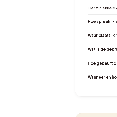
Hier zijn enkel
Hoe spreek ik 
Waar plaats ik
Wat is de gebr
Hoe gebeurt de
Wanneer en hoe