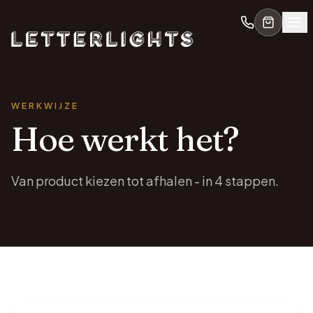
WERKWIJZE
Hoe werkt het?
Van product kiezen tot afhalen - in 4 stappen.