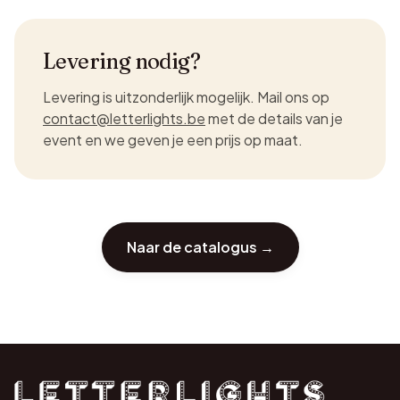
Levering nodig?
Levering is uitzonderlijk mogelijk. Mail ons op
contact@letterlights.be
met de details van je
event en we geven je een prijs op maat.
Naar de catalogus →