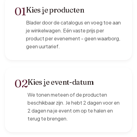
01
Kies je producten
Blader door de catalogus en voeg toe aan
je winkelwagen. Eén vaste prijs per
product per evenement - geen waarborg,
geen uurtarief.
02
Kies je event-datum
We tonen meteen of de producten
beschikbaar zijn. Je hebt 2 dagen voor en
2 dagen na je event om op te halen en
terug te brengen.